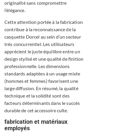
originalité sans compromettre
l’élégance.
Cette attention portée à la fabrication
contribue à la reconnaissance de la
casquette Dorcel au sein d’un secteur
très concurrentiel. Les utilisateurs
apprécient le juste équilibre entre un
design stylisé et une qualité de finition
professionnelle. Les dimensions
standards adaptées à un usage mixte
(hommes et femmes) favorisent une
large diffusion. En résumé, la qualité
technique et la solidité sont des
facteurs déterminants dans le succès
durable de cet accessoire culte.
fabrication et matériaux
employés