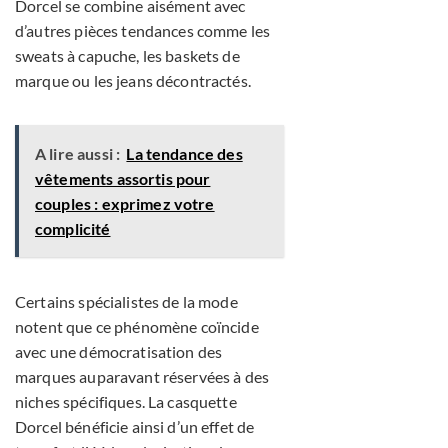
Dorcel se combine aisément avec
d’autres pièces tendances comme les
sweats à capuche, les baskets de
marque ou les jeans décontractés.
A lire aussi :
La tendance des
vêtements assortis pour
couples : exprimez votre
complicité
Certains spécialistes de la mode
notent que ce phénomène coïncide
avec une démocratisation des
marques auparavant réservées à des
niches spécifiques. La casquette
Dorcel bénéficie ainsi d’un effet de