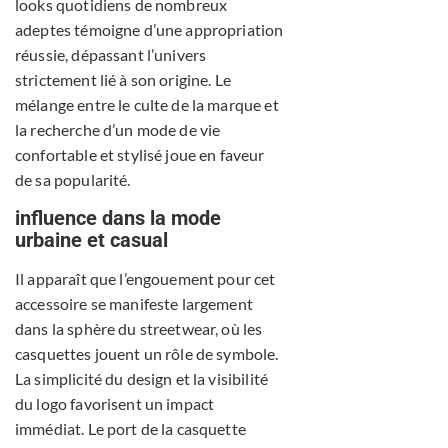
looks quotidiens de nombreux
adeptes témoigne d’une appropriation
réussie, dépassant l’univers
strictement lié à son origine. Le
mélange entre le culte de la marque et
la recherche d’un mode de vie
confortable et stylisé joue en faveur
de sa popularité.
influence dans la mode
urbaine et casual
Il apparaît que l’engouement pour cet
accessoire se manifeste largement
dans la sphère du streetwear, où les
casquettes jouent un rôle de symbole.
La simplicité du design et la visibilité
du logo favorisent un impact
immédiat. Le port de la casquette