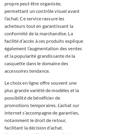
propre peut être organisée,
permettant un contrôle visuel avant
l’achat. Ce service rassure les
acheteurs tout en garantissant la
conformité de la marchandise. La
facilité d’accès à ces produits explique
également l’augmentation des ventes
et la popularité grandissante de la
casquette dans le domaine des
accessoires tendance.
Le choix en ligne offre souvent une
plus grande variété de modèles et la
possibilité de bénéficier de
promotions temporaires. L’achat sur
internet s’accompagne de garanties,
notamment le droit de retour,
facilitant la décision d’achat.