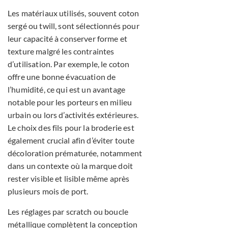
Les matériaux utilisés, souvent coton
sergé ou twill, sont sélectionnés pour
leur capacité à conserver forme et
texture malgré les contraintes
d’utilisation. Par exemple, le coton
offre une bonne évacuation de
l’humidité, ce qui est un avantage
notable pour les porteurs en milieu
urbain ou lors d’activités extérieures.
Le choix des fils pour la broderie est
également crucial afin d’éviter toute
décoloration prématurée, notamment
dans un contexte où la marque doit
rester visible et lisible même après
plusieurs mois de port.
Les réglages par scratch ou boucle
métallique complètent la conception