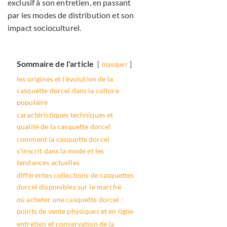
exclusif à son entretien, en passant
par les modes de distribution et son
impact socioculturel.
Sommaire de l'article
masquer
les origines et l’évolution de la
casquette dorcel dans la culture
populaire
caractéristiques techniques et
qualité de la casquette dorcel
comment la casquette dorcel
s’inscrit dans la mode et les
tendances actuelles
différentes collections de casquettes
dorcel disponibles sur le marché
où acheter une casquette dorcel :
points de vente physiques et en ligne
entretien et conservation de la