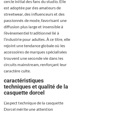
cercle initial des fans du studio. Elle
est adoptée par des amateurs de
streetwear, des influenceurs et des
passionnés de mode, favorisant une
diffusion plus large et insensible à
l’évènementiel traditionnel lié à
l’industrie pour adultes. À ce titre, elle
rejoint une tendance globale où les
accessoires de marques spécialisées
trouvent une seconde vie dans les
circuits mainstream, renforçant leur
caractère culte.
caractéristiques
techniques et qualité de la
casquette dorcel
L’aspect technique de la casquette
Dorcel mérite une attention