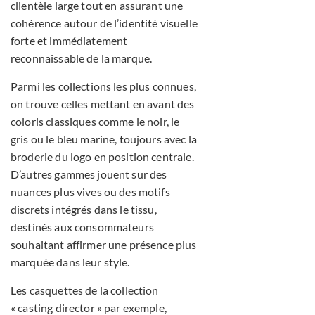
clientèle large tout en assurant une
cohérence autour de l’identité visuelle
forte et immédiatement
reconnaissable de la marque.
Parmi les collections les plus connues,
on trouve celles mettant en avant des
coloris classiques comme le noir, le
gris ou le bleu marine, toujours avec la
broderie du logo en position centrale.
D’autres gammes jouent sur des
nuances plus vives ou des motifs
discrets intégrés dans le tissu,
destinés aux consommateurs
souhaitant affirmer une présence plus
marquée dans leur style.
Les casquettes de la collection
« casting director » par exemple,