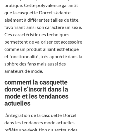
pratique. Cette polyvalence garantit
que la casquette Dorcel s’adapte
aisément à différentes tailles de tête,
favorisant ainsi son caractère unisexe.
Ces caractéristiques techniques
permettent de valoriser cet accessoire
comme un produit alliant esthétique
et fonctionnalité, très apprécié dans la
sphère des fans mais aussi des
amateurs de mode.
comment la casquette
dorcel s’inscrit dans la
mode et les tendances
actuelles
L’intégration de la casquette Dorcel
dans les tendances mode actuelles
reflète une évolution du secteur des