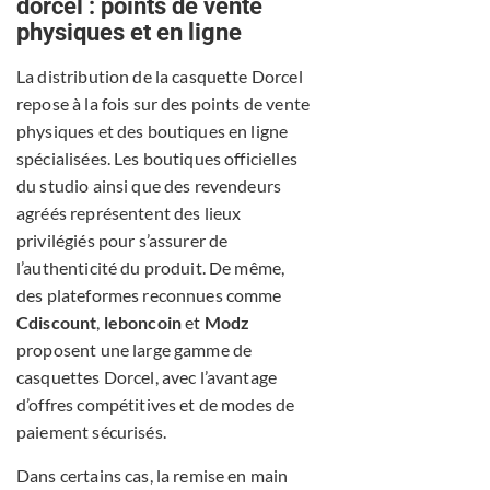
dorcel : points de vente
physiques et en ligne
La distribution de la casquette Dorcel
repose à la fois sur des points de vente
physiques et des boutiques en ligne
spécialisées. Les boutiques officielles
du studio ainsi que des revendeurs
agréés représentent des lieux
privilégiés pour s’assurer de
l’authenticité du produit. De même,
des plateformes reconnues comme
Cdiscount
,
leboncoin
et
Modz
proposent une large gamme de
casquettes Dorcel, avec l’avantage
d’offres compétitives et de modes de
paiement sécurisés.
Dans certains cas, la remise en main