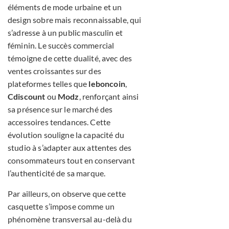
éléments de mode urbaine et un
design sobre mais reconnaissable, qui
s’adresse à un public masculin et
féminin. Le succès commercial
témoigne de cette dualité, avec des
ventes croissantes sur des
plateformes telles que
leboncoin
,
Cdiscount
ou
Modz
, renforçant ainsi
sa présence sur le marché des
accessoires tendances. Cette
évolution souligne la capacité du
studio à s’adapter aux attentes des
consommateurs tout en conservant
l’authenticité de sa marque.
Par ailleurs, on observe que cette
casquette s’impose comme un
phénomène transversal au-delà du