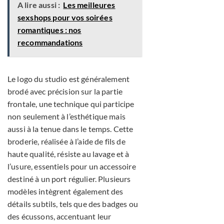
A lire aussi :
Les meilleures
sexshops pour vos soirées
romantiques : nos
recommandations
Le logo du studio est généralement
brodé avec précision sur la partie
frontale, une technique qui participe
non seulement à l’esthétique mais
aussi à la tenue dans le temps. Cette
broderie, réalisée à l’aide de fils de
haute qualité, résiste au lavage et à
l’usure, essentiels pour un accessoire
destiné à un port régulier. Plusieurs
modèles intègrent également des
détails subtils, tels que des badges ou
des écussons, accentuant leur