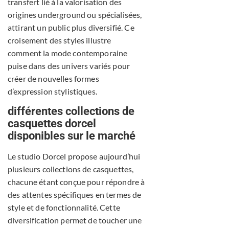
transfert lié à la valorisation des
origines underground ou spécialisées,
attirant un public plus diversifié. Ce
croisement des styles illustre
comment la mode contemporaine
puise dans des univers variés pour
créer de nouvelles formes
d’expression stylistiques.
différentes collections de
casquettes dorcel
disponibles sur le marché
Le studio Dorcel propose aujourd’hui
plusieurs collections de casquettes,
chacune étant conçue pour répondre à
des attentes spécifiques en termes de
style et de fonctionnalité. Cette
diversification permet de toucher une