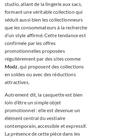
studio, allant de la lingerie aux sacs,
formant une véritable collection qui
séduit aussi bien les collectionneurs
que les consommateurs à la recherche
d’un style affirmé. Cette tendance est
confirmée par les offres
promotionnelles proposées
régulièrement par des sites comme
Modz
, qui proposent des collections
en soldes ou avec des réductions
attractives.
Autrement dit, la casquette est bien
loin d’être un simple objet
promotionnel : elle est devenue un
élément central du vestiaire
contemporain, accessible et expressif.
La présence de cette pièce dans les