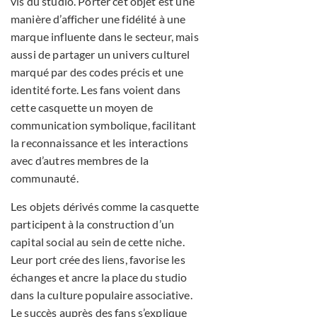
vis du studio. Porter cet objet est une
manière d’afficher une fidélité à une
marque influente dans le secteur, mais
aussi de partager un univers culturel
marqué par des codes précis et une
identité forte. Les fans voient dans
cette casquette un moyen de
communication symbolique, facilitant
la reconnaissance et les interactions
avec d’autres membres de la
communauté.
Les objets dérivés comme la casquette
participent à la construction d’un
capital social au sein de cette niche.
Leur port crée des liens, favorise les
échanges et ancre la place du studio
dans la culture populaire associative.
Le succès auprès des fans s’explique