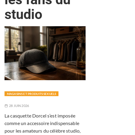
studio
MAGASINS ET PRODUITS SEXUELS
28 JUIN 2026
La casquette Dorcel s’est imposée
comme un accessoire indispensable
pour les amateurs du célèbre studio,