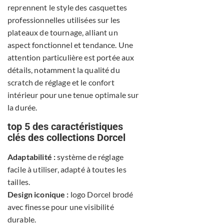
reprennent le style des casquettes
professionnelles utilisées sur les
plateaux de tournage, alliant un
aspect fonctionnel et tendance. Une
attention particulière est portée aux
détails, notamment la qualité du
scratch de réglage et le confort
intérieur pour une tenue optimale sur
la durée.
top 5 des caractéristiques
clés des collections Dorcel
Adaptabilité :
système de réglage
facile à utiliser, adapté à toutes les
tailles.
Design iconique :
logo Dorcel brodé
avec finesse pour une visibilité
durable.