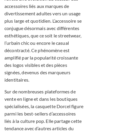
accessoires liés aux marques de
divertissement adultes vers un usage
plus large et quotidien. L’accessoire se
conjugue désormais avec différentes
esthétiques, que ce soit le streetwear,
l’urbain chic ou encore le casual
décontracté. Ce phénomène est
amplifié par la popularité croissante
des logos visibles et des pièces
signées, devenus des marqueurs
identitaires.
Sur de nombreuses plateformes de
vente en ligne et dans les boutiques
spécialisées, la casquette Dorcel figure
parmi les best-sellers d’accessoires
liés à la culture pop. Elle partage cette
tendance avec d’autres articles du