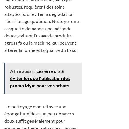
robustes, requièrent des soins
adaptés pour éviter la dégradation
liée à l’usage quotidien. Nettoyer une
casquette demande une méthode
douce, évitant l’usage de produits
agressifs ou la machine, qui peuvent
altérer la forme et la qualité du tissu.
A lire aussi :
Les erreurs à
éviter lors de l'utilisation des
promo Mym pour vos achats
Un nettoyage manuel avec une
éponge humide et un peu de savon
doux suffit généralement pour
éliminer taches et salissures. Laisser