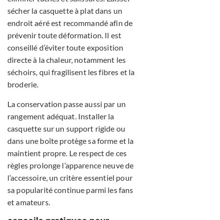
sécher la casquette à plat dans un
endroit aéré est recommandé afin de
prévenir toute déformation. Il est
conseillé d’éviter toute exposition
directe à la chaleur, notamment les
séchoirs, qui fragilisent les fibres et la
broderie.
La conservation passe aussi par un
rangement adéquat. Installer la
casquette sur un support rigide ou
dans une boîte protège sa forme et la
maintient propre. Le respect de ces
règles prolonge l’apparence neuve de
l’accessoire, un critère essentiel pour
sa popularité continue parmi les fans
et amateurs.