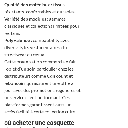
Qualité des matériaux :
tissus
résistants, confortables et durables.
Variété des modèles :
gammes
classiques et collections limitées pour
les fans.
Polyvalence :
compatibility avec
divers styles vestimentaires, du
streetwear au casual.
Cette organisation commerciale fait
l’objet d’un soin particulier chez les
distributeurs comme
Cdiscount
et
leboncoin
, qui assurent une offre à
jour avec des promotions régulières et
un service client performant. Ces
plateformes garantissent aussi un
accès facilité à cette collection culte.
où acheter une casquette