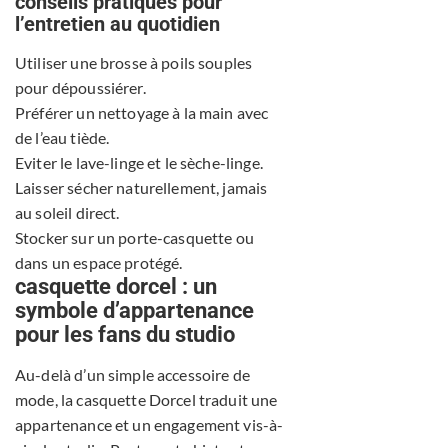
conseils pratiques pour
l’entretien au quotidien
Utiliser une brosse à poils souples
pour dépoussiérer.
Préférer un nettoyage à la main avec
de l’eau tiède.
Eviter le lave-linge et le sèche-linge.
Laisser sécher naturellement, jamais
au soleil direct.
Stocker sur un porte-casquette ou
dans un espace protégé.
casquette dorcel : un
symbole d’appartenance
pour les fans du studio
Au-delà d’un simple accessoire de
mode, la casquette Dorcel traduit une
appartenance et un engagement vis-à-