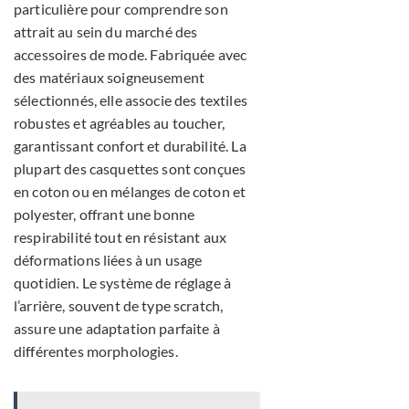
particulière pour comprendre son
attrait au sein du marché des
accessoires de mode. Fabriquée avec
des matériaux soigneusement
sélectionnés, elle associe des textiles
robustes et agréables au toucher,
garantissant confort et durabilité. La
plupart des casquettes sont conçues
en coton ou en mélanges de coton et
polyester, offrant une bonne
respirabilité tout en résistant aux
déformations liées à un usage
quotidien. Le système de réglage à
l’arrière, souvent de type scratch,
assure une adaptation parfaite à
différentes morphologies.