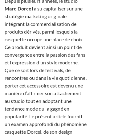
Depuis plusieurs années, le studio
Marc Dorcel
a su capitaliser sur une
stratégie marketing originale
intégrant la commercialisation de
produits dérivés, parmi lesquels la
casquette occupe une place de choix.
Ce produit devient ainsi un point de
convergence entre la passion des fans
et l’expression d’un style moderne.
Que ce soit lors de festivals, de
rencontres ou dans la vie quotidienne,
porter cet accessoire est devenu une
manière d’affirmer son attachement
au studio tout en adoptant une
tendance mode qui a gagné en
popularité. Le présent article fournit
un examen approfondi du phénomène
casquette Dorcel, de son design