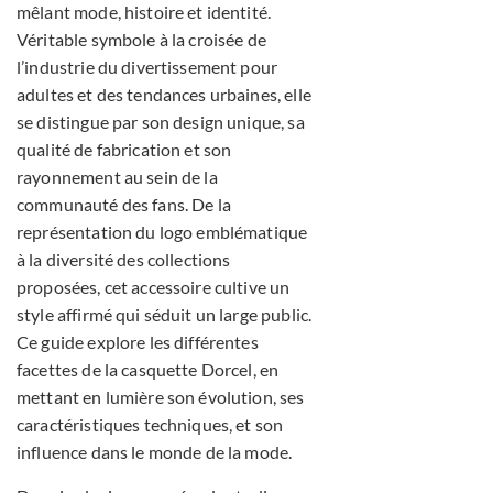
mêlant mode, histoire et identité.
Véritable symbole à la croisée de
l’industrie du divertissement pour
adultes et des tendances urbaines, elle
se distingue par son design unique, sa
qualité de fabrication et son
rayonnement au sein de la
communauté des fans. De la
représentation du logo emblématique
à la diversité des collections
proposées, cet accessoire cultive un
style affirmé qui séduit un large public.
Ce guide explore les différentes
facettes de la casquette Dorcel, en
mettant en lumière son évolution, ses
caractéristiques techniques, et son
influence dans le monde de la mode.