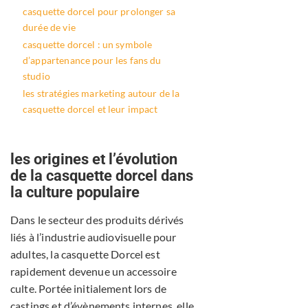
casquette dorcel pour prolonger sa
durée de vie
casquette dorcel : un symbole
d’appartenance pour les fans du
studio
les stratégies marketing autour de la
casquette dorcel et leur impact
les origines et l’évolution
de la casquette dorcel dans
la culture populaire
Dans le secteur des produits dérivés
liés à l’industrie audiovisuelle pour
adultes, la casquette Dorcel est
rapidement devenue un accessoire
culte. Portée initialement lors de
castings et d’évènements internes, elle