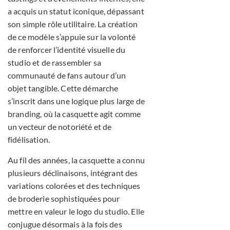
a acquis un statut iconique, dépassant
son simple rôle utilitaire. La création
de ce modèle s’appuie sur la volonté
de renforcer l’identité visuelle du
studio et de rassembler sa
communauté de fans autour d’un
objet tangible. Cette démarche
s’inscrit dans une logique plus large de
branding, où la casquette agit comme
un vecteur de notoriété et de
fidélisation.
Au fil des années, la casquette a connu
plusieurs déclinaisons, intégrant des
variations colorées et des techniques
de broderie sophistiquées pour
mettre en valeur le logo du studio. Elle
conjugue désormais à la fois des