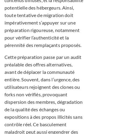
contenus diffusés, et la responsabilité
potentielle des hébergeurs. Ainsi,
toute tentative de migration doit
impérativement s’appuyer sur une
préparation rigoureuse, notamment
pour vérifier l’authenticité et la
pérennité des remplaçants proposés.
Cette préparation passe par un audit
préalable des offres alternatives,
avant de déplacer la communauté
entière. Souvent, dans l’urgence, des
utilisateurs rejoignent des clones ou
forks non vérifiés, provoquant
dispersion des membres, dégradation
de la qualité des échanges ou
expositions à des propos illicités sans
contrôle réel. Ce basculement
maladroit peut aussi engendrer des