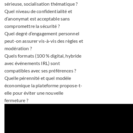
sérieuse, socialisation thématique ?
Quel niveau de confidentialité et
d’anonymat est acceptable sans
compromettre la sécurité ?
Quel degré d’engagement personnel
peut-on assurer vis-à-vis des règles et
modération ?
Quels formats (100 % digital, hybride
avec événements IRL) sont
compatibles avec ses préférences ?
Quelle pérennité et quel modèle
économique la plateforme propose-t-
elle pour éviter une nouvelle
fermeture ?