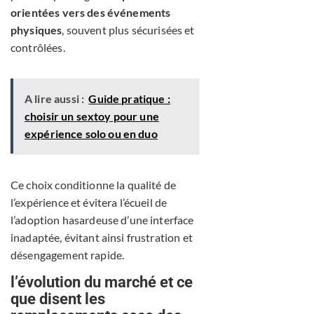
orientées vers des événements
physiques
, souvent plus sécurisées et
contrôlées.
A lire aussi :
Guide pratique :
choisir un sextoy pour une
expérience solo ou en duo
Ce choix conditionne la qualité de
l’expérience et évitera l’écueil de
l’adoption hasardeuse d’une interface
inadaptée, évitant ainsi frustration et
désengagement rapide.
l’évolution du marché et ce
que disent les