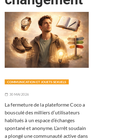
COMMUNICATION ET JOUETS SEXUELS
30 MAI 2026
La fermeture de la plateforme Coco a
bousculé des milliers d’utilisateurs
habitués à un espace d’échanges
spontané et anonyme. L’arrêt soudain
a plongé une communauté active dans