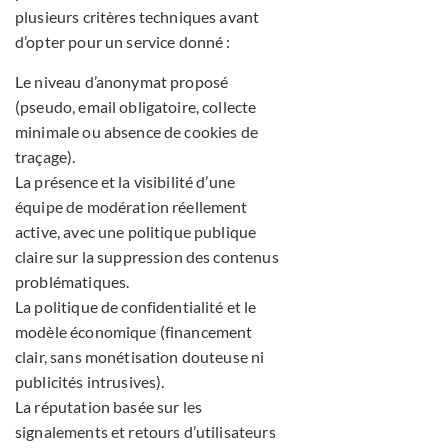
plusieurs critères techniques avant
d’opter pour un service donné :
Le niveau d’anonymat proposé
(pseudo, email obligatoire, collecte
minimale ou absence de cookies de
traçage).
La présence et la visibilité d’une
équipe de modération réellement
active, avec une politique publique
claire sur la suppression des contenus
problématiques.
La politique de confidentialité et le
modèle économique (financement
clair, sans monétisation douteuse ni
publicités intrusives).
La réputation basée sur les
signalements et retours d’utilisateurs