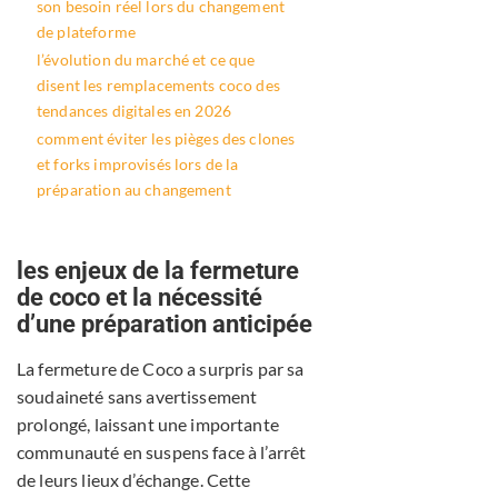
son besoin réel lors du changement
de plateforme
l’évolution du marché et ce que
disent les remplacements coco des
tendances digitales en 2026
comment éviter les pièges des clones
et forks improvisés lors de la
préparation au changement
les enjeux de la fermeture
de coco et la nécessité
d’une préparation anticipée
La fermeture de Coco a surpris par sa
soudaineté sans avertissement
prolongé, laissant une importante
communauté en suspens face à l’arrêt
de leurs lieux d’échange. Cette