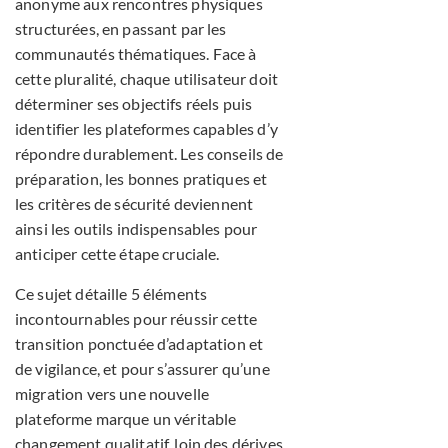
anonyme aux rencontres physiques
structurées, en passant par les
communautés thématiques. Face à
cette pluralité, chaque utilisateur doit
déterminer ses objectifs réels puis
identifier les plateformes capables d’y
répondre durablement. Les conseils de
préparation, les bonnes pratiques et
les critères de sécurité deviennent
ainsi les outils indispensables pour
anticiper cette étape cruciale.
Ce sujet détaille 5 éléments
incontournables pour réussir cette
transition ponctuée d’adaptation et
de vigilance, et pour s’assurer qu’une
migration vers une nouvelle
plateforme marque un véritable
changement qualitatif, loin des dérives