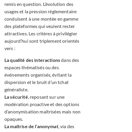
remis en question. L’évolution des
usages et la pression réglementaire
conduisent à une montée en gamme
des plateformes qui veulent rester
attractives. Les critères à privilégier
aujourd’hui sont triplement orientés
vers :
La qualité des interactions
dans des
espaces thématisés ou des
événements organisés, évitant la
dispersion et le bruit d’un tchat
généraliste.
La sécurité
, reposant sur une
modération proactive et des options
d’anonymisation maîtrisées mais non
opaques.
La maîtrise de l’anonymat
, via des