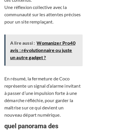
Une réflexion collective avec la
communauté sur les attentes précises
pour un site remplaçant.
A lire aussi :
Womanizer Pro40
avis : révolutionnaire ou juste
un autre gadget ?
En résumé, la fermeture de Coco
représente un signal d’alarme invitant
à passer d’une impulsion forte à une
démarche réfléchie, pour garder la
maîtrise sur ce qui devient un
nouveau départ numérique.
quel panorama des