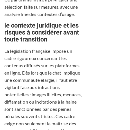
sélection faite sur mesures, avec une
analyse fine des contextes d’usage.
le contexte juridique et les
risques à considérer avant
toute transition
La législation française impose un
cadre rigoureux concernant les
contenus diffusés sur les plateformes
en ligne. Dès lors que le chat implique
une communauté élargie, il faut être
vigilant face aux infractions
potentielles : images illicites, menaces,
diffamation ou incitations à la haine
sont sanctionnées par des peines
pénales souvent strictes. Ces cadre
exige non seulement la maîtrise des