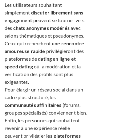
Les utilisateurs souhaitant
simplement
discuter librement sans
engagement
peuvent se tourner vers
des
chats anonymes modérés
avec
salons thématiques et pseudonymes.
Ceux qui recherchent
une rencontre
amoureuse rapide
privilégieront des
plateformes de
dating en ligne et
speed dating
où la modération et la
vérification des profils sont plus
exigeantes.
Pour élargir un réseau social dans un
cadre plus structuré, les
communautés affinitaires
(forums,
groupes spécialisés) conviennent bien.
Enfin, les personnes qui souhaitent
revenir à une expérience réelle
peuvent privilégier
les plateformes