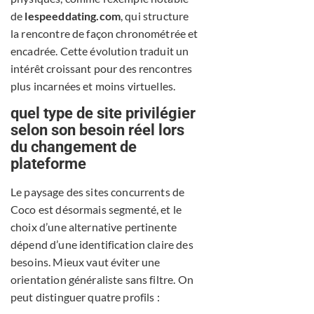
de
lespeeddating.com
, qui structure
la rencontre de façon chronométrée et
encadrée. Cette évolution traduit un
intérêt croissant pour des rencontres
plus incarnées et moins virtuelles.
quel type de site privilégier
selon son besoin réel lors
du changement de
plateforme
Le paysage des sites concurrents de
Coco est désormais segmenté, et le
choix d’une alternative pertinente
dépend d’une identification claire des
besoins. Mieux vaut éviter une
orientation généraliste sans filtre. On
peut distinguer quatre profils :