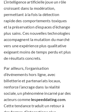
L’intelligence artificielle joue un rôle
croissant dans la modération,
permettant à la fois la détection
rapide des comportements toxiques
et la préservation d’espaces d’échange
plus sains. Ces nouvelles technologies
accompagnent la mutation du marché
vers une expérience plus qualitative
exigeant moins de temps perdu et plus
de résultats concrets.
Par ailleurs, l’organisation
d’événements hors ligne, avec
billetterie et partenariats locaux,
renforce l’ancrage dans la réalité
sociale, un phénomène incarné par des
acteurs comme
lespeeddating.com
.
Cette tendance traduit un retour à
des formes d’interactions plus