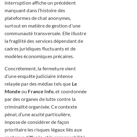
interruption affiche un précédent
marquant dans l’histoire des
plateformes de chat anonymes,
surtout en matière de gestion d’une
communauté transversale. Elle illustre
la fragilité des services dépendant de
cadres juridiques fluctuants et de
modèles économiques précaires.
Concrètement, la fermeture vient
d’une enquête judiciaire intense
relayée par des médias tels que
Le
Monde
ou
France Info
, et coordonnée
par des organes de lutte contre la
criminalité organisée. Ce contexte
pénal, d’une acuité particulière,
impose de considérer de façon
prioritaire les risques légaux liés aux