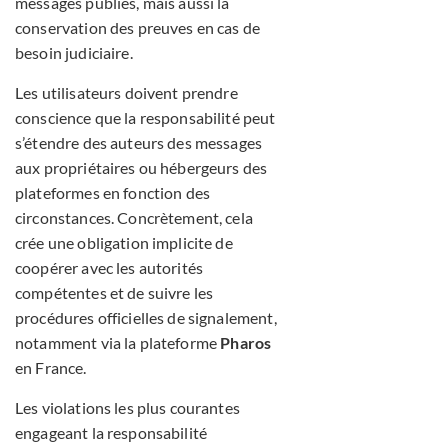
messages publiés, mais aussi la
conservation des preuves en cas de
besoin judiciaire.
Les utilisateurs doivent prendre
conscience que la responsabilité peut
s’étendre des auteurs des messages
aux propriétaires ou hébergeurs des
plateformes en fonction des
circonstances. Concrètement, cela
crée une obligation implicite de
coopérer avec les autorités
compétentes et de suivre les
procédures officielles de signalement,
notamment via la plateforme
Pharos
en France.
Les violations les plus courantes
engageant la responsabilité