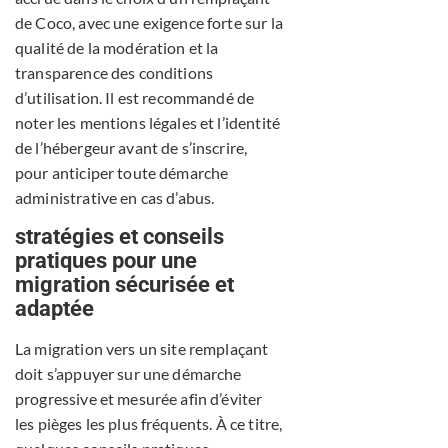
de Coco, avec une exigence forte sur la
qualité de la modération et la
transparence des conditions
d’utilisation. Il est recommandé de
noter les mentions légales et l’identité
de l’hébergeur avant de s’inscrire,
pour anticiper toute démarche
administrative en cas d’abus.
stratégies et conseils
pratiques pour une
migration sécurisée et
adaptée
La migration vers un site remplaçant
doit s’appuyer sur une démarche
progressive et mesurée afin d’éviter
les pièges les plus fréquents. À ce titre,