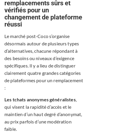
remplacements sûrs et
vérifiés pour un
changement de plateforme
réussi
Le marché post-Coco s’organise
désormais autour de plusieurs types
d’alternatives, chacune répondant à
des besoins ou niveaux d’exigence
spécifiques. Il y a lieu de distinguer
clairement quatre grandes catégories
de plateformes pour un remplacement
:
Les tchats anonymes généralistes
,
qui visent la rapidité d’accès et le
maintien d’un haut degré d’anonymat,
au prix parfois d’une modération
faible.