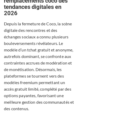
remplacements coco des
tendances digitales en
2026
Depuis la fermeture de Coco, la scène
digitale des rencontres et des
échanges sociaux a connu plusieurs
bouleversements révélateurs. Le
modèle d’un tchat gratuit et anonyme,
autrefois dominant, se confronte aux
contraintes accrues de modération et
de monétisation. Désormais, les
plateformes se tournent vers des
modèles freemium permettant un
accès gratuit limité, complété par des
options payantes, favorisant une
meilleure gestion des communautés et
des contenus.