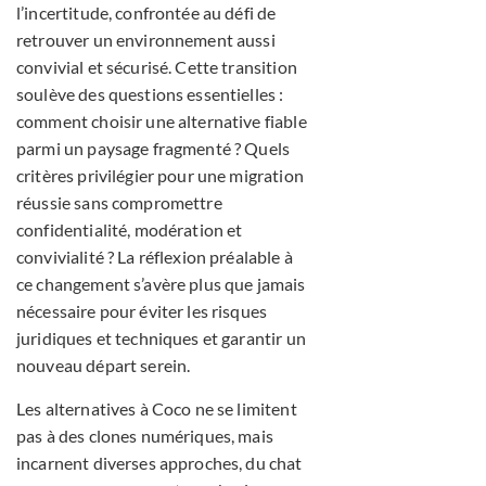
l’incertitude, confrontée au défi de
retrouver un environnement aussi
convivial et sécurisé. Cette transition
soulève des questions essentielles :
comment choisir une alternative fiable
parmi un paysage fragmenté ? Quels
critères privilégier pour une migration
réussie sans compromettre
confidentialité, modération et
convivialité ? La réflexion préalable à
ce changement s’avère plus que jamais
nécessaire pour éviter les risques
juridiques et techniques et garantir un
nouveau départ serein.
Les alternatives à Coco ne se limitent
pas à des clones numériques, mais
incarnent diverses approches, du chat