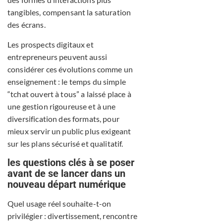
tangibles, compensant la saturation
des écrans.
Les prospects digitaux et
entrepreneurs peuvent aussi
considérer ces évolutions comme un
enseignement : le temps du simple
“tchat ouvert à tous” a laissé place à
une gestion rigoureuse et à une
diversification des formats, pour
mieux servir un public plus exigeant
sur les plans sécurisé et qualitatif.
les questions clés à se poser
avant de se lancer dans un
nouveau départ numérique
Quel usage réel souhaite-t-on
privilégier : divertissement, rencontre