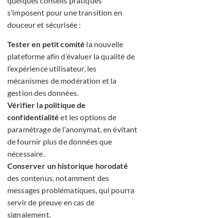
quelques conseils pratiques
s’imposent pour une transition en
douceur et sécurisée :
Tester en petit comité
la nouvelle
plateforme afin d’évaluer la qualité de
l’expérience utilisateur, les
mécanismes de modération et la
gestion des données.
Vérifier la politique de
confidentialité
et les options de
paramétrage de l’anonymat, en évitant
de fournir plus de données que
nécessaire.
Conserver un historique horodaté
des contenus, notamment des
messages problématiques, qui pourra
servir de preuve en cas de
signalement.