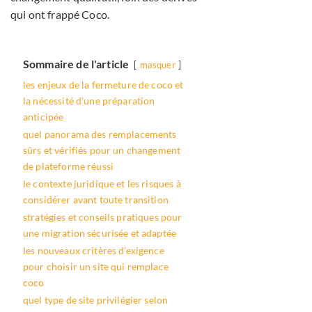
qui ont frappé Coco.
Sommaire de l'article
masquer
les enjeux de la fermeture de coco et
la nécessité d’une préparation
anticipée
quel panorama des remplacements
sûrs et vérifiés pour un changement
de plateforme réussi
le contexte juridique et les risques à
considérer avant toute transition
stratégies et conseils pratiques pour
une migration sécurisée et adaptée
les nouveaux critères d’exigence
pour choisir un site qui remplace
coco
quel type de site privilégier selon