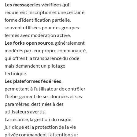
Les messageries vérifiées
qui
requièrent inscription et une certaine
forme d’identification partielle,
souvent utilisées pour des groupes
fermés avec modération active.
Les forks open source
, généralement
modérés par leur propre communauté,
qui offrent la transparence du code
mais demandent un pilotage
technique.
Les plateformes fédérées
,
permettant à l’utilisateur de contrôler
l’hébergement de ses données et ses
paramètres, destinées à des
utilisateurs avertis.
La sécurité, la gestion du risque
juridique et la protection de la vie
privée commandent l’attention sur