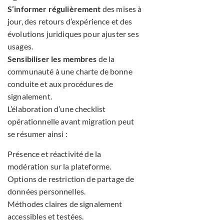
S’informer régulièrement
des mises à
jour, des retours d’expérience et des
évolutions juridiques pour ajuster ses
usages.
Sensibiliser les membres
de la
communauté à une charte de bonne
conduite et aux procédures de
signalement.
L’élaboration d’une checklist
opérationnelle avant migration peut
se résumer ainsi :
Présence et réactivité de la
modération sur la plateforme.
Options de restriction de partage de
données personnelles.
Méthodes claires de signalement
accessibles et testées.