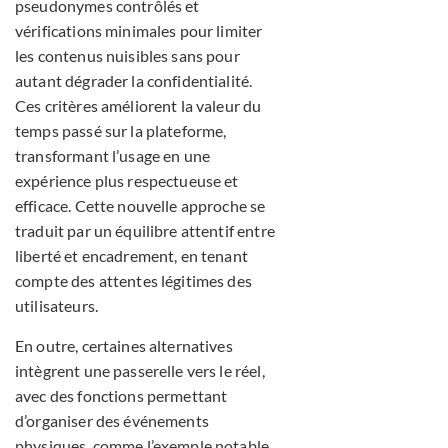
pseudonymes contrôlés et
vérifications minimales pour limiter
les contenus nuisibles sans pour
autant dégrader la confidentialité.
Ces critères améliorent la valeur du
temps passé sur la plateforme,
transformant l’usage en une
expérience plus respectueuse et
efficace. Cette nouvelle approche se
traduit par un équilibre attentif entre
liberté et encadrement, en tenant
compte des attentes légitimes des
utilisateurs.
En outre, certaines alternatives
intègrent une passerelle vers le réel,
avec des fonctions permettant
d’organiser des événements
physiques, comme l’exemple notable