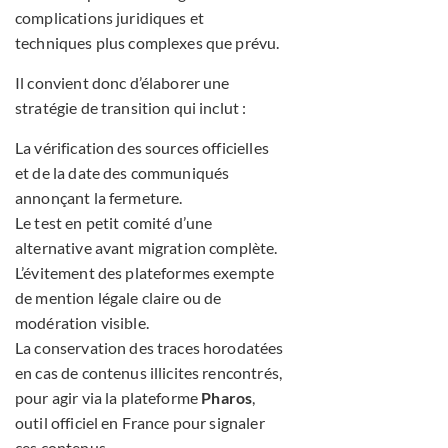
complications juridiques et
techniques plus complexes que prévu.
Il convient donc d’élaborer une
stratégie de transition qui inclut :
La vérification des sources officielles
et de la date des communiqués
annonçant la fermeture.
Le test en petit comité d’une
alternative avant migration complète.
L’évitement des plateformes exempte
de mention légale claire ou de
modération visible.
La conservation des traces horodatées
en cas de contenus illicites rencontrés,
pour agir via la plateforme
Pharos
,
outil officiel en France pour signaler
ces contenus.