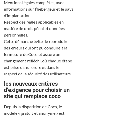
Mentions légales complètes, avec
informations sur l’hébergeur et le pays
d’implantation.
Respect des règles applicables en
matière de droit pénal et données
personnelles.
Cette démarche évite de reproduire
des erreurs qui ont pu conduire à la
fermeture de Coco et assure un
changement réfléchi, où chaque étape
est prise dans l’ordre et dans le
respect de la sécurité des utilisateurs.
les nouveaux critères
d’exigence pour choisir un
site qui remplace coco
Depuis la disparition de Coco, le
modèle « gratuit et anonyme » est